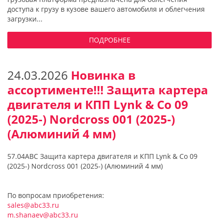
доступа к грузу в кузове вашего автомобиля и облегчения
загрузки...
ПОДРОБНЕЕ
24.03.2026
Новинка в
ассортименте!!! Защита картера
двигателя и КПП Lynk & Co 09
(2025-) Nordcross 001 (2025-)
(Алюминий 4 мм)
57.04ABC Защита картера двигателя и КПП Lynk & Co 09
(2025-) Nordcross 001 (2025-) (Алюминий 4 мм)
По вопросам приобретения:
sales@abc33.ru
m.shanaev@abc33.ru