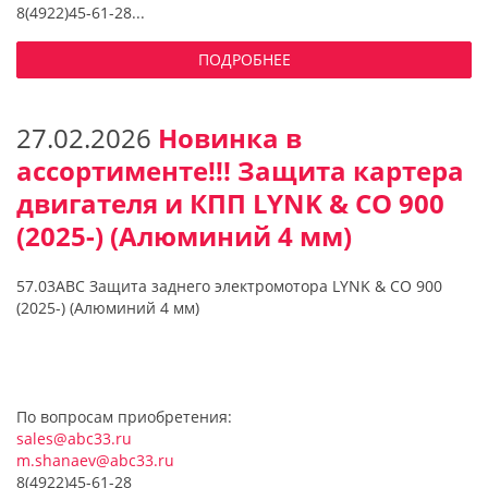
8(4922)45-61-28...
ПОДРОБНЕЕ
27.02.2026
Новинка в
ассортименте!!! Защита картера
двигателя и КПП LYNK & CO 900
(2025-) (Алюминий 4 мм)
57.03ABC Защита заднего электромотора LYNK & CO 900
(2025-) (Алюминий 4 мм)
По вопросам приобретения:
sales@abc33.ru
m.shanaev@abc33.ru
8(4922)45-61-28