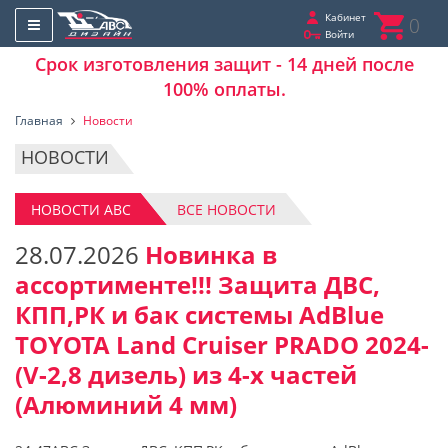
Кабинет
0
Войти
Срок изготовления защит - 14 дней после
100% оплаты.
Главная
Новости
НОВОСТИ
НОВОСТИ АВС
ВСЕ НОВОСТИ
28.07.2026
Новинка в
ассортименте!!! Защита ДВС,
КПП,РК и бак системы AdBlue
TOYOTA Land Cruiser PRADO 2024-
(V-2,8 дизель) из 4-х частей
(Алюминий 4 мм)