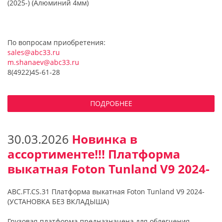
(2025-) (Алюминий 4мм)
По вопросам приобретения:
sales@abc33.ru
m.shanaev@abc33.ru
8(4922)45-61-28
ПОДРОБНЕЕ
30.03.2026
Новинка в
ассортименте!!! Платформа
выкатная Foton Tunland V9 2024-
ABC.FT.CS.31 Платформа выкатная Foton Tunland V9 2024-
(УСТАНОВКА БЕЗ ВКЛАДЫША)
Грузовая платформа предназначена для облегчения