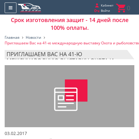
Кабинет
0
Войти
Срок изготовления защит - 14 дней после
100% оплаты.
Главная
Новости
Приглашаем Вас на 41-ю международную выставку Охота и рыболовство
ПРИГЛАШАЕМ ВАС НА 41-Ю
МЕЖДУНАРОДНУЮ ВЫСТАВКУ ОХОТА И
РЫБОЛОВСТВО НА РУСИ 2017 ВВЦ.
03.02.2017