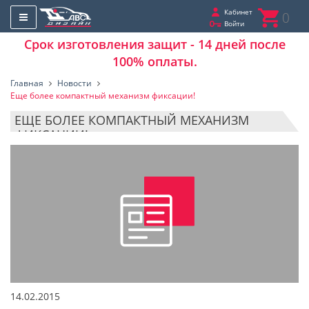
Кабинет
0
Войти
Срок изготовления защит - 14 дней после
100% оплаты.
Главная
Новости
Еще более компактный механизм фиксации!
ЕЩЕ БОЛЕЕ КОМПАКТНЫЙ МЕХАНИЗМ
ФИКСАЦИИ!
14.02.2015