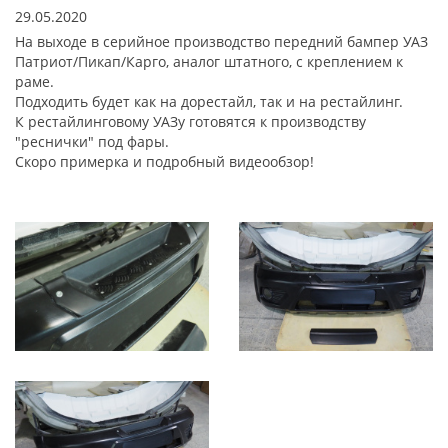
29.05.2020
На выходе в серийное производство передний бампер УАЗ
Патриот/Пикап/Карго, аналог штатного, с креплением к
раме.
Подходить будет как на дорестайл, так и на рестайлинг.
К рестайлинговому УАЗу готовятся к производству
"реснички" под фары.
Скоро примерка и подробный видеообзор!