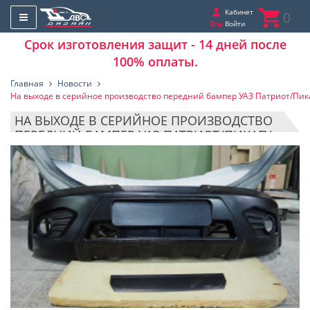
Кабинет
0
Войти
Срок изготовления защит - 14 дней после
100% оплаты.
Главная
Новости
На выходе в серийное производство передний бампер УАЗ Патриот/Пик
НА ВЫХОДЕ В СЕРИЙНОЕ ПРОИЗВОДСТВО
ПЕРЕДНИЙ БАМПЕР УАЗ ПАТРИОТ/ПИКАП/
КАРГО