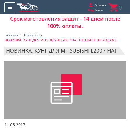
Кабинет
0
Войти
Срок изготовления защит - 14 дней после
100% оплаты.
Главная
Новости
НОВИНКА. КУНГ ДЛЯ MITSUBISHI L200 / FIAT FULLBACK В ПРОДАЖЕ.
НОВИНКА. КУНГ ДЛЯ MITSUBISHI L200 / FIAT
FULLBACK В ПРОДАЖЕ.
11.05.2017