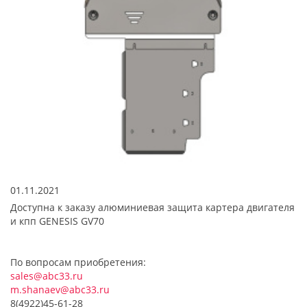
01.11.2021
Доступна к заказу алюминиевая защита картера двигателя
и кпп GENESIS GV70
По вопросам приобретения:
sales@abc33.ru
m.shanaev@abc33.ru
8(4922)45-61-28