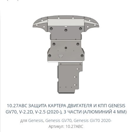
10.27ABC ЗАЩИТА КАРТЕРА ДВИГАТЕЛЯ И КПП GENESIS
GV70, V-2.2D, V-2.5 (2020-), 3 ЧАСТИ (АЛЮМИНИЙ 4 ММ)
для
Genesis
,
Genesis GV70
,
Genesis GV70 2020-
Артикул:
10.27ABC