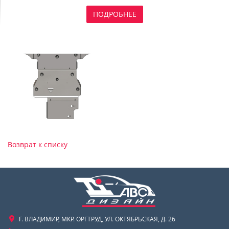
ПОДРОБНЕЕ
Возврат к списку
Г. ВЛАДИМИР, МКР. ОРГТРУД, УЛ. ОКТЯБРЬСКАЯ, Д. 26