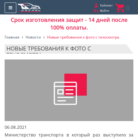
Кабинет
0
Войти
Срок изготовления защит - 14 дней после
100% оплаты.
Главная
Новости
Новые требования к фото с техосмотра
НОВЫЕ ТРЕБОВАНИЯ К ФОТО С
ТЕХОСМОТРА
06.08.2021
Министерство транспорта в который раз выступило за