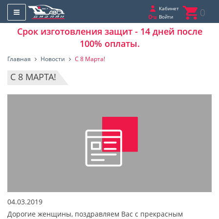
Кабинет
0
Войти
Срок изготовления защит - 14 дней после
100% оплаты.
Главная
Новости
С 8 Марта!
С 8 МАРТА!
04.03.2019
Дорогие женщины, поздравляем Вас с прекрасным