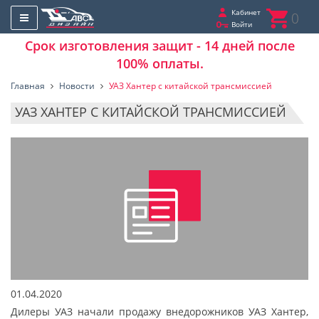
Кабинет
0
Войти
Срок изготовления защит - 14 дней после
100% оплаты.
Главная
Новости
УАЗ Хантер с китайской трансмиссией
УАЗ ХАНТЕР С КИТАЙСКОЙ ТРАНСМИССИЕЙ
01.04.2020
Дилеры УАЗ начали продажу внедорожников УАЗ Хантер,