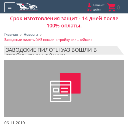
Кабинет
0
Войти
Срок изготовления защит - 14 дней после
100% оплаты.
Главная
Новости
Заводские пилоты УАЗ вошли в тройку сильнейших
ЗАВОДСКИЕ ПИЛОТЫ УАЗ ВОШЛИ В
ТРОЙКУ СИЛЬНЕЙШИХ
06.11.2019