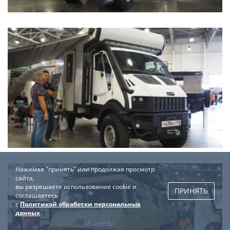
Нажимая "принять" или продолжая просмотр
сайта,
вы разрешаете использование cookie и
ПРИНЯТЬ
соглашаетесь
с
Политикой обработки персональных
данных