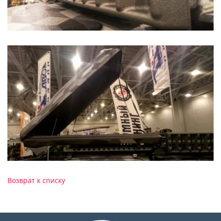
Возврат к списку