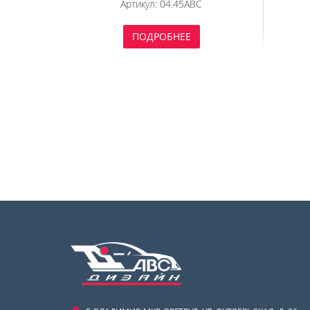
Артикул:
04.45ABC
V-ВСЕ 
ПОДРОБНЕЕ