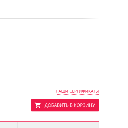
НАШИ СЕРТИФИКАТЫ
ДОБАВИТЬ В КОРЗИНУ