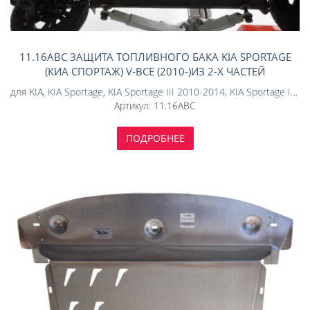
11.16ABC ЗАЩИТА ТОПЛИВНОГО БАКА KIA SPORTAGE
(КИА СПОРТАЖ) V-ВСЕ (2010-)ИЗ 2-Х ЧАСТЕЙ
(АЛЮМИНИЙ 4 ММ)
для
KIA
,
KIA Sportage
,
KIA Sportage III 2010-2014
,
KIA Sportage III 2014-2016
Артикул:
11.16ABC
ПОДРОБНЕЕ