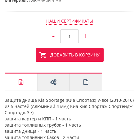
Материал:
Алюминий 4 мм
НАШИ СЕРТИФИКАТЫ
-
+
ДОБАВИТЬ В КОРЗИНУ
Защита днища Kia Sportage (Киа Спортаж) V-все (2010-2016)
из 5 частей (Алюминий 4 мм)( Киа Кия Спортаж Спортейдж
Спортадж 3 \)
защита картер и КПП - 1 часть
защита топливных трубок - 1 часть
защита днища - 1 часть
защита топливных баков - 2 части