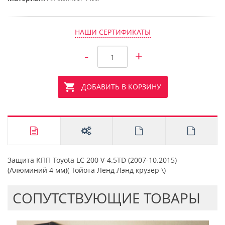
НАШИ СЕРТИФИКАТЫ
-
+
ДОБАВИТЬ В КОРЗИНУ
Защита КПП Toyota LC 200 V-4.5TD (2007-10.2015)
(Алюминий 4 мм)( Тойота Ленд Лэнд крузер \)
CОПУТСТВУЮЩИЕ ТОВАРЫ