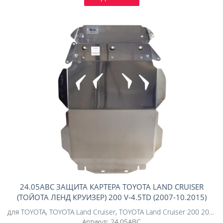
24.05ABC ЗАЩИТА КАРТЕРА TOYOTA LAND CRUISER
(ТОЙОТА ЛЕНД КРУИЗЕР) 200 V-4.5TD (2007-10.2015)
(АЛЮМИНИЙ 4 ММ)
для
TOYOTA
,
TOYOTA Land Cruiser
,
TOYOTA Land Cruiser 200 2007-2012
Артикул:
24.05ABC