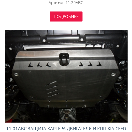
Артикул:
11.29ABC
ПОДРОБНЕЕ
11.01ABC ЗАЩИТА КАРТЕРА ДВИГАТЕЛЯ И КПП KIA CEED