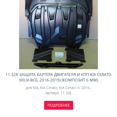
11.32K ЗАЩИТА КАРТЕРА ДВИГАТЕЛЯ И КПП KIA CERATO
(III) (V-ВСЕ, 2016-2019) (КОМПОЗИТ 6 ММ)
для
KIA
,
KIA Cerato
,
KIA Cerato III 2016-
Артикул:
11.32k
ПОДРОБНЕЕ