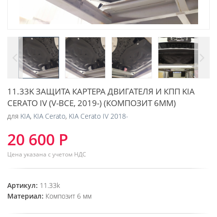
11.33K ЗАЩИТА КАРТЕРА ДВИГАТЕЛЯ И КПП KIA
CERATO IV (V-ВСЕ, 2019-) (КОМПОЗИТ 6ММ)
для
KIA
,
KIA Cerato
,
KIA Cerato IV 2018-
20 600 Р
Цена указана с учетом НДС
Артикул:
11.33k
Материал:
Композит 6 мм