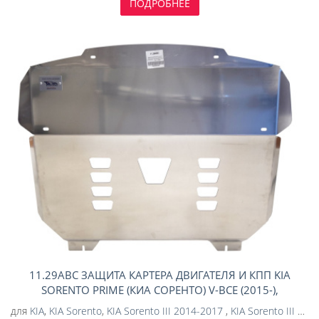
ПОДРОБНЕЕ
11.29ABC ЗАЩИТА КАРТЕРА ДВИГАТЕЛЯ И КПП KIA
SORENTO PRIME (КИА СОРЕНТО) V-ВСЕ (2015-),
УСИЛЕННАЯ (АЛЮМИНИЙ 4 ММ)
для
KIA
,
KIA Sorento
,
KIA Sorento III 2014-2017
,
KIA Sorento III 2017-