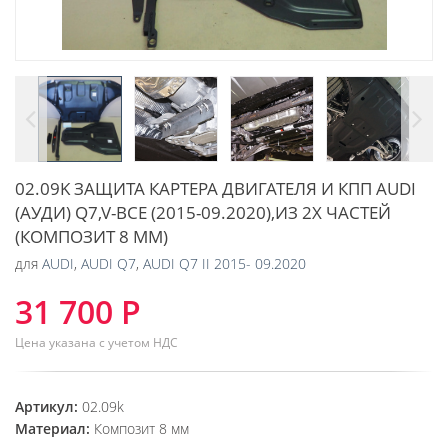
02.09K ЗАЩИТА КАРТЕРА ДВИГАТЕЛЯ И КПП AUDI
(АУДИ) Q7,V-ВСЕ (2015-09.2020),ИЗ 2Х ЧАСТЕЙ
(КОМПОЗИТ 8 ММ)
для
AUDI
,
AUDI Q7
,
AUDI Q7 II 2015- 09.2020
31 700 Р
Цена указана с учетом НДС
Артикул:
02.09k
Материал:
Композит 8 мм