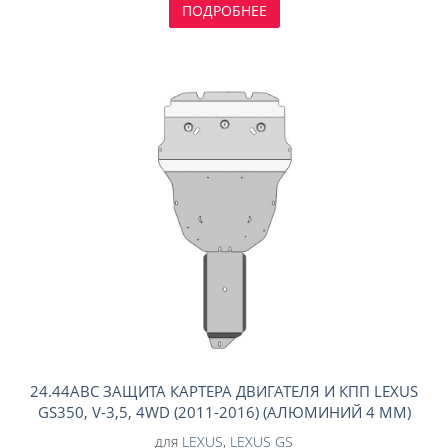
ПОДРОБНЕЕ
24.44ABC ЗАЩИТА КАРТЕРА ДВИГАТЕЛЯ И КПП LEXUS
GS350, V-3,5, 4WD (2011-2016) (АЛЮМИНИЙ 4 ММ)
для
LEXUS
,
LEXUS GS