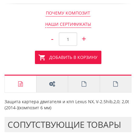
ПОЧЕМУ КОМПОЗИТ
НАШИ СЕРТИФИКАТЫ
-
+
ДОБАВИТЬ В КОРЗИНУ
Защита картера двигателя и кпп Lexus NX, V-2.5hib,2,0; 2,0t
(2014-)(композит 6 мм)
CОПУТСТВУЮЩИЕ ТОВАРЫ