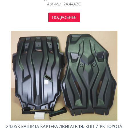
Артикул:
24.44ABC
ПОДРОБНЕЕ
24.05K ЗАЩИТА КАРТЕРА ДВИГАТЕЛЯ, КПП И РК TOYOTA