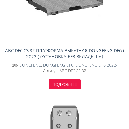
ABC.DF6.CS.32 ПЛАТФОРМА ВЫКАТНАЯ DONGFENG DF6 (
2022-) (УСТАНОВКА БЕЗ ВКЛАДЫША)
для
DONGFENG
,
DONGFENG DF6
,
DONGFENG DF6 2022-
Артикул:
ABC.DF6.CS.32
ПОДРОБНЕЕ