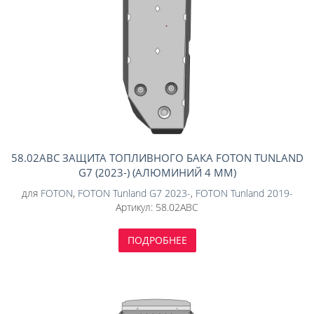
58.02ABC ЗАЩИТА ТОПЛИВНОГО БАКА FOTON TUNLAND
G7 (2023-) (АЛЮМИНИЙ 4 ММ)
для
FOTON
,
FOTON Tunland G7 2023-
,
FOTON Tunland 2019-
Артикул:
58.02ABC
ПОДРОБНЕЕ