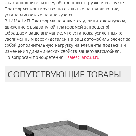
– как дополнительное удобство при погрузке и выгрузке.
Платформа монтируется на стальные направляющие,
устанавливаемые на дно кузова.
ВНИМАНИЕ! Платформа не является удлинителем кузова,
движение с выдвинутой платформой запрещено!
Обращаем ваше внимание, что установка усиленных (с
увеличенным весом) деталей на ваш автомобиль влечёт за
собой дополнительную нагрузку на элементы подвески и
изменения динамических свойств вашего автомобиля.
По вопросам приобретения -
sales@abc33.ru
CОПУТСТВУЮЩИЕ ТОВАРЫ