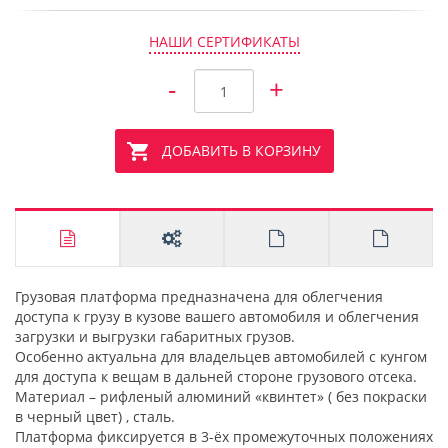
НАШИ СЕРТИФИКАТЫ
-
+
ДОБАВИТЬ В КОРЗИНУ
Грузовая платформа предназначена для облегчения
доступа к грузу в кузове вашего автомобиля и облегчения
загрузки и выгрузки габаритных грузов.
Особенно актуальна для владельцев автомобилей с кунгом
для доступа к вещам в дальней стороне грузового отсека.
Материал – рифленый алюминий «квинтет» ( без покраски
в черный цвет) , сталь.
Платформа фиксируется в 3-ёх промежуточных положениях