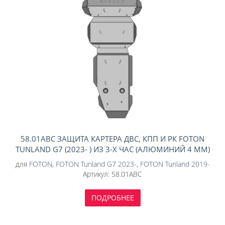
58.01ABC ЗАЩИТА КАРТЕРА ДВС, КПП И РК FOTON
TUNLAND G7 (2023- ) ИЗ 3-Х ЧАС (АЛЮМИНИЙ 4 ММ)
для
FOTON
,
FOTON Tunland G7 2023-
,
FOTON Tunland 2019-
Артикул:
58.01ABC
ПОДРОБНЕЕ