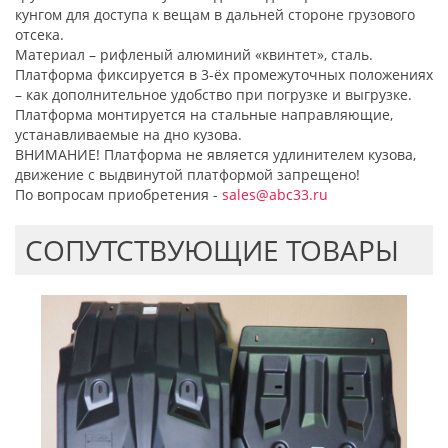
кунгом для доступа к вещам в дальней стороне грузового
отсека.
Материал – рифленый алюминий «квинтет», сталь.
Платформа фиксируется в 3-ёх промежуточных положениях
– как дополнительное удобство при погрузке и выгрузке.
Платформа монтируется на стальные направляющие,
устанавливаемые на дно кузова.
ВНИМАНИЕ! Платформа не является удлинителем кузова,
движение с выдвинутой платформой запрещено!
По вопросам приобретения -
sales@abc33.ru
CОПУТСТВУЮЩИЕ ТОВАРЫ