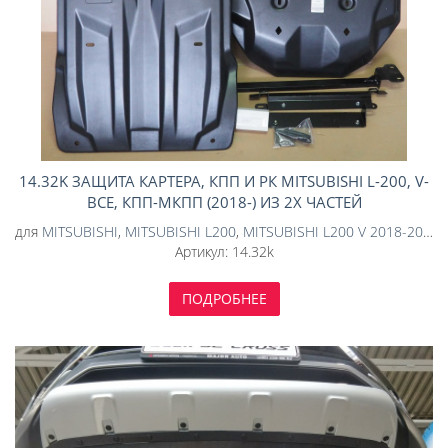
14.32K ЗАЩИТА КАРТЕРА, КПП И РК MITSUBISHI L-200, V-
ВСЕ, КПП-МКПП (2018-) ИЗ 2Х ЧАСТЕЙ
для
MITSUBISHI
,
MITSUBISHI L200
,
MITSUBISHI L200 V 2018-2025
Артикул:
14.32k
ПОДРОБНЕЕ