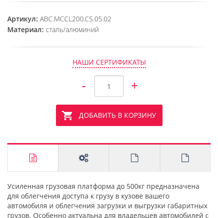
Артикул:
ABC.MCCL200.CS.05.02
Материал:
сталь/алюминий
НАШИ СЕРТИФИКАТЫ
-
+
ДОБАВИТЬ В КОРЗИНУ
Усиленная грузовая платформа до 500кг предназначена
для облегчения доступа к грузу в кузове вашего
автомобиля и облегчения загрузки и выгрузки габаритных
грузов. Особенно актуальна для владельцев автомобилей с