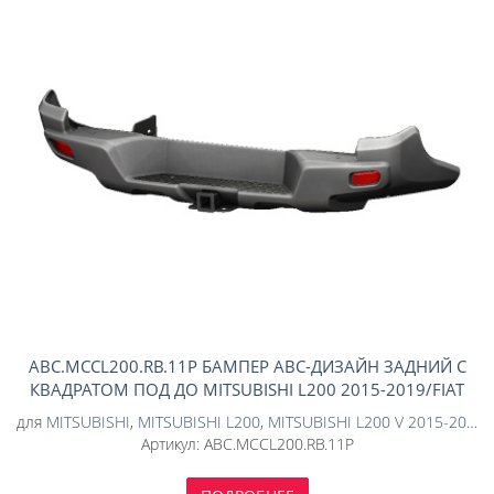
ABC.MCCL200.RB.11P БАМПЕР АВС-ДИЗАЙН ЗАДНИЙ С
КВАДРАТОМ ПОД ДО MITSUBISHI L200 2015-2019/FIAT
FULLBACK (2016-) (ПОД ПОКРАСКУ)
для
MITSUBISHI
,
MITSUBISHI L200
,
MITSUBISHI L200 V 2015-2018
Артикул:
ABC.MCCL200.RB.11P