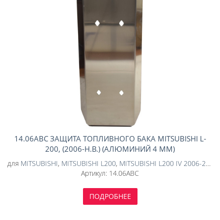
14.06ABC ЗАЩИТА ТОПЛИВНОГО БАКА MITSUBISHI L-
200, (2006-Н.В.) (АЛЮМИНИЙ 4 ММ)
для
MITSUBISHI
,
MITSUBISHI L200
,
MITSUBISHI L200 IV 2006-2015
Артикул:
14.06ABC
ПОДРОБНЕЕ