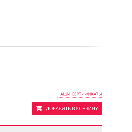
НАШИ СЕРТИФИКАТЫ
ДОБАВИТЬ В КОРЗИНУ