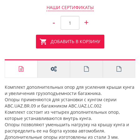
НАШИ СЕРТИФИКАТЫ
-
+
ДОБАВИТЬ В КОРЗИНУ
Комплект дополнительных опор для усиления крыши кунга
и увеличения грузоподъемности багажника.
Опоры применяются для установки c кунгом серии
ABC.UAZ.BR.09 и багажником ABC.UAZ.LC.002
Комплект состоит из четырех дополнительных опор,
которые устанавливаются внутрь кунга.
Опоры позволяют уменьшить нагрузку на крышу кунга и
распределить ее на борта кузова автомобиля.
Дополнительные опоры изготовлены из стали 3 мм.