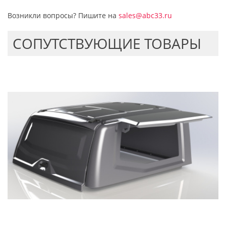
Возникли вопросы? Пишите на
sales@abc33.ru
CОПУТСТВУЮЩИЕ ТОВАРЫ