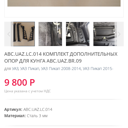
ABC.UAZ.LC.014 КОМПЛЕКТ ДОПОЛНИТЕЛЬНЫХ
ОПОР ДЛЯ КУНГА ABC.UAZ.BR.09
для
УАЗ
,
УАЗ Пикап
,
УАЗ Пикап 2008-2014
,
УАЗ Пикап 2015-
9 800 Р
Цена указана с учетом НДС
Артикул:
ABC.UAZ.LC.014
Материал:
Сталь 3 мм