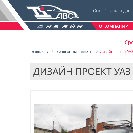
Опт
Оплата и дост
О КОМПАНИИ
Сро
Главная
Реализованные проекты
Дизайн проект УАЗ
ДИЗАЙН ПРОЕКТ УАЗ