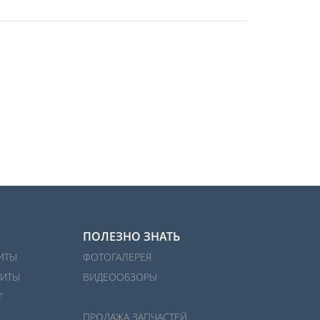
ПОЛЕЗНО ЗНАТЬ
ИТЫ
ФОТОГАЛЕРЕЯ
ИТЫ
ВИДЕООБЗОРЫ
Г
ПРОДАЖА ЗАПЧАСТЕЙ