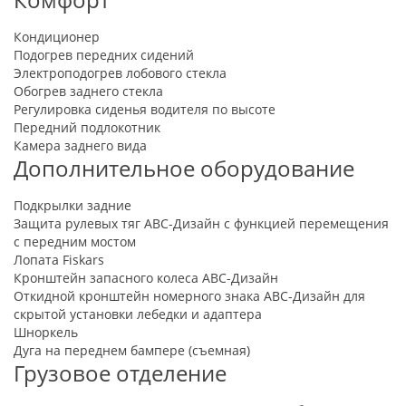
Кондиционер
Подогрев передних сидений
Электроподогрев лобового стекла
Обогрев заднего стекла
Регулировка сиденья водителя по высоте
Передний подлокотник
Камера заднего вида
Дополнительное оборудование
Подкрылки задние
Защита рулевых тяг АВС-Дизайн с функцией перемещения
с передним мостом
Лопата Fiskars
Кронштейн запасного колеса АВС-Дизайн
Откидной кронштейн номерного знака АВС-Дизайн для
скрытой установки лебедки и адаптера
Шноркель
Дуга на переднем бампере (съемная)
Грузовое отделение