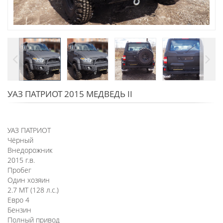
УАЗ ПАТРИОТ 2015 МЕДВЕДЬ II
УАЗ ПАТРИОТ
Чёрный
Внедорожник
2015 г.в.
Пробег
Один хозяин
2.7 MT (128 л.с.)
Евро 4
Бензин
Полный привод