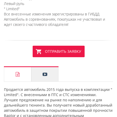
Левый руль
" Limited"
Все внесенные изменения зарегистрированы в ГИБДД.
Автомобиль в соревнованиях, покатушках не участвовал и
ждет своего счастливого обладателя!
ОТПРАВИТЬ ЗАЯВКУ
Продается автомобиль 2015 года выпуска в комплектации "
Limited". С внесенными в ПТС и СТС изменениями.
Лучшее предложение на рынке по наполнению и для
дальнейшего тюнинга. Вы получаете новый доработанный
автомобиль в защитном покрытии повышенной прочности
Raptor и с установленным дополнительным