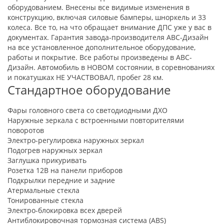
оборудованием. Внесены все видимые изменения в
конструкцию, включая силовые бамперы, шноркель и 33
колеса. Все то, на что обращает внимание ДПС уже у вас в
документах. Гарантия завода-производителя АВС-Дизайн
на все установленное дополнительное оборудование,
работы и покрытие. Все работы произведены в АВС-
Дизайн. Автомобиль в НОВОМ состоянии, в соревнованиях
и покатушках НЕ УЧАСТВОВАЛ, пробег 28 км.
Стандартное оборудование
Фары головного света со светодиодными ДХО
Наружные зеркала с встроенными повторителями
поворотов
Электро-регулировка наружных зеркал
Подогрев наружных зеркал
Заглушка прикуривать
Розетка 12В на панели приборов
Подкрылки передние и задние
Атермальные стекла
Тонированные стекла
Электро-блокировка всех дверей
Антиблокировочная тормозная система (ABS)