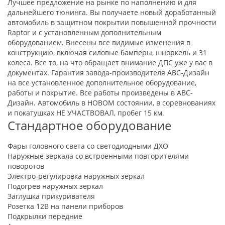
Лучшее предложение на рынке по наполнению и для
дальнейшего тюнинга. Вы получаете новый доработанный
автомобиль в защитном покрытии повышенной прочности
Raptor и с установленным дополнительным
оборудованием. Внесены все видимые изменения в
конструкцию, включая силовые бамперы, шноркель и 31
колеса. Все то, на что обращает внимание ДПС уже у вас в
документах. Гарантия завода-производителя АВС-Дизайн
на все установленное дополнительное оборудование,
работы и покрытие. Все работы произведены в АВС-
Дизайн. Автомобиль в НОВОМ состоянии, в соревнованиях
и покатушках НЕ УЧАСТВОВАЛ, пробег 15 км.
Стандартное оборудование
Фары головного света со светодиодными ДХО
Наружные зеркала со встроенными повторителями
поворотов
Электро-регулировка наружных зеркал
Подогрев наружных зеркал
Заглушка прикуривателя
Розетка 12В на панели приборов
Подкрылки передние