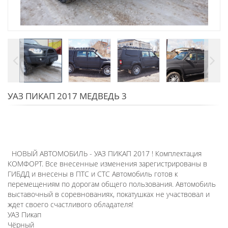
УАЗ ПИКАП 2017 МЕДВЕДЬ 3
НОВЫЙ АВТОМОБИЛЬ - УАЗ ПИКАП 2017 ! Комплектация
КОМФОРТ. Все внесенные изменения зарегистрированы в
ГИБДД и внесены в ПТС и СТС Автомобиль готов к
перемещениям по дорогам общего пользования. Автомобиль
выставочный в соревнованиях, покатушках не участвовал и
ждет своего счастливого обладателя!
УАЗ Пикап
Чёрный