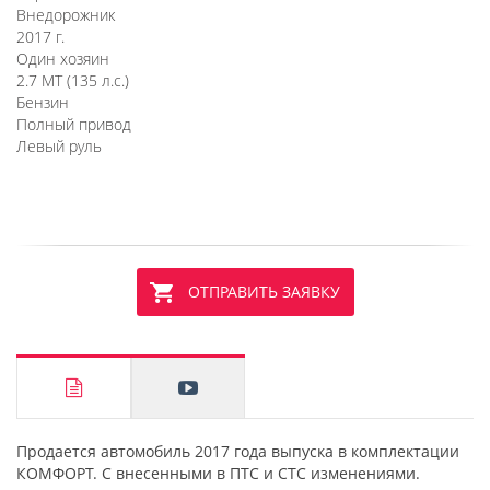
Внедорожник
2017 г.
Один хозяин
2.7 MT (135 л.с.)
Бензин
Полный привод
Левый руль
ОТПРАВИТЬ ЗАЯВКУ
Продается автомобиль 2017 года выпуска в комплектации
КОМФОРТ. С внесенными в ПТС и СТС изменениями.