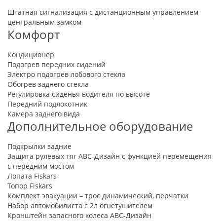
Штатная сигнализация с дистанционным управлением
центральным замком
Комфорт
Кондиционер
Подогрев передних сидений
Электро подогрев лобового стекла
Обогрев заднего стекла
Регулировка сиденья водителя по высоте
Передний подлокотник
Камера заднего вида
Дополнительное оборудование
Подкрылки задние
Защита рулевых тяг АВС-Дизайн с функцией перемещения
с передним мостом
Лопата Fiskars
Топор Fiskars
Комплект эвакуации – трос динамический, перчатки
Набор автомобилиста с 2л огнетушителем
Кронштейн запасного колеса АВС-Дизайн