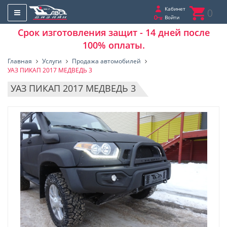
Кабинет
0
Войти
Срок изготовления защит - 14 дней после
100% оплаты.
Главная
Услуги
Продажа автомобилей
УАЗ ПИКАП 2017 МЕДВЕДЬ 3
УАЗ ПИКАП 2017 МЕДВЕДЬ 3