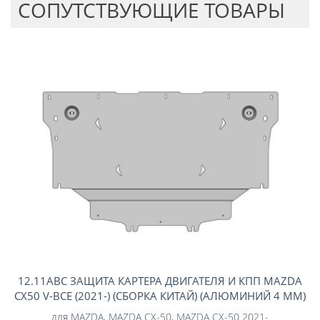
CОПУТСТВУЮЩИЕ ТОВАРЫ
12.11ABC ЗАЩИТА КАРТЕРА ДВИГАТЕЛЯ И КПП MAZDA
CX50 V-ВСЕ (2021-) (СБОРКА КИТАЙ) (АЛЮМИНИЙ 4 ММ)
для
MAZDA
,
MAZDA CX-50
,
MAZDA CX-50 2021-