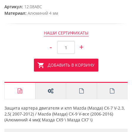
Артикул:
12.08ABC
Материал:
Алюминий 4 мм
НАШИ СЕРТИФИКАТЫ
-
+
ДОБАВИТЬ В КОРЗИНУ
Защита картера двигателя и кпп Mazda (Мазда) CX-7 V-2.3,
2,5( 2007-2012) / Mazda (Мазда) CX-9 V-все (2006-2016)
(Алюминий 4 мм)( Мазда СХ9 \ Мазда СХ7 \)