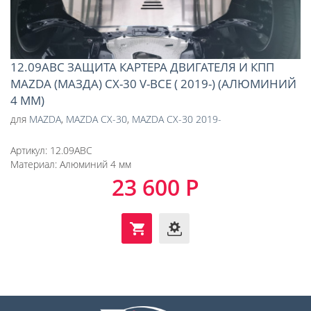
12.09ABC ЗАЩИТА КАРТЕРА ДВИГАТЕЛЯ И КПП
MAZDA (МАЗДА) CX-30 V-ВСЕ ( 2019-) (АЛЮМИНИЙ
4 ММ)
для
MAZDA
,
MAZDA CX-30
,
MAZDA CX-30 2019-
Артикул:
12.09ABC
Материал:
Алюминий 4 мм
23 600 Р