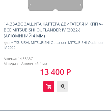
14.33ABC ЗАЩИТА КАРТЕРА ДВИГАТЕЛЯ И КПП V-
ВСЕ MITSUBISHI OUTLANDER IV (2022-)
(АЛЮМИНИЙ 4 ММ)
для
MITSUBISHI
,
MITSUBISHI Outlander
,
MITSUBISHI Outlander
IV 2022-
Артикул:
14.33ABC
Материал:
Алюминий 4 мм
13 400 Р