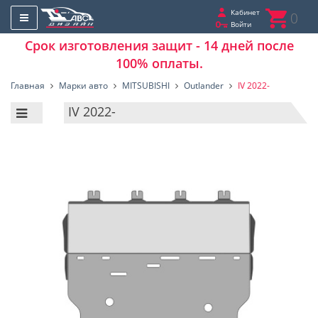
Кабинет
0
Войти
Срок изготовления защит - 14 дней после
100% оплаты.
Главная
Марки авто
MITSUBISHI
Outlander
IV 2022-
IV 2022-