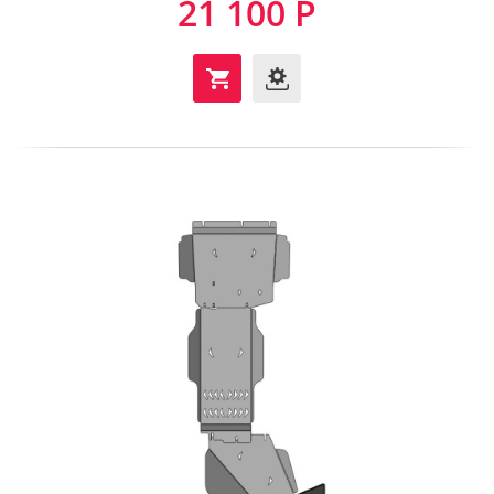
21 100 Р