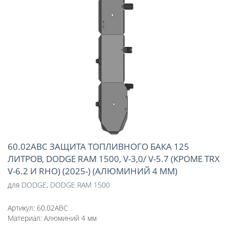
60.02ABC ЗАЩИТА ТОПЛИВНОГО БАКА 125
ЛИТРОВ, DODGE RAM 1500, V-3,0/ V-5.7 (КРОМЕ TRX
V-6.2 И RHO) (2025-) (АЛЮМИНИЙ 4 ММ)
для
DODGE
,
DODGE RAM 1500
Артикул:
60.02ABC
Материал:
Алюминий 4 мм