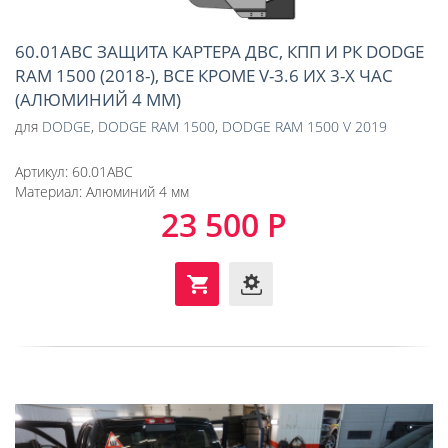
60.01ABC ЗАЩИТА КАРТЕРА ДВС, КПП И РК DODGE
RAM 1500 (2018-), ВСЕ КРОМЕ V-3.6 ИХ 3-Х ЧАС
(АЛЮМИНИЙ 4 ММ)
для
DODGE
,
DODGE RAM 1500
,
DODGE RAM 1500 V 2019
Артикул:
60.01ABC
Материал:
Алюминий 4 мм
23 500 Р