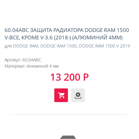
60.04ABC ЗАЩИТА РАДИАТОРА DODGE RAM 1500
V-ВСЕ, КРОМЕ V-3.6 (2018-) (АЛЮМИНИЙ 4ММ)
для
DODGE RAM
,
DODGE RAM 1500
,
DODGE RAM 1500 V 2019
Артикул:
60.04ABC
Материал:
Алюминий 4 мм
13 200 Р