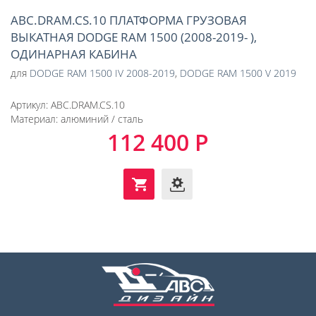
АВС.DRAM.CS.10 ПЛАТФОРМА ГРУЗОВАЯ
ВЫКАТНАЯ DODGE RAM 1500 (2008-2019- ),
ОДИНАРНАЯ КАБИНА
для
DODGE RAM 1500 IV 2008-2019
,
DODGE RAM 1500 V 2019
Артикул:
АВС.DRAM.CS.10
Материал:
алюминий / сталь
112 400 Р