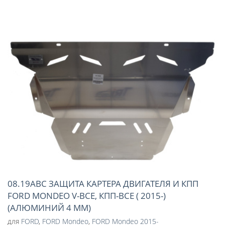
08.19ABC ЗАЩИТА КАРТЕРА ДВИГАТЕЛЯ И КПП
FORD MONDEO V-ВСЕ, КПП-ВСЕ ( 2015-)
(АЛЮМИНИЙ 4 ММ)
для
FORD
,
FORD Mondeo
,
FORD Mondeo 2015-