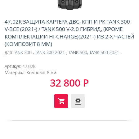
47.02K ЗАЩИТА КАРТЕРА ДВС, КПП И РК TANK 300
V-ВСЕ (2021-) / TANK 500 V-2.0 ГИБРИД, (КРОМЕ
КОМПЛЕКТАЦИИ HI-CHARGE)(2021-) ИЗ 2-Х ЧАСТЕЙ
(КОМПОЗИТ 8 ММ)
для
TANK 300
,
TANK 300 2021-
,
TANK 500
,
TANK 500 2021-
Артикул:
47.02k
Материал:
Композит 8 мм
32 800 Р