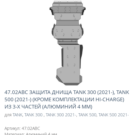
47.02ABC ЗАЩИТА ДНИЩА TANK 300 (2021-), TANK
500 (2021-) (КРОМЕ КОМПЛЕКТАЦИИ HI-CHARGE)
ИЗ 3-Х ЧАСТЕЙ (АЛЮМИНИЙ 4 ММ)
для
TANK
,
TANK 300
,
TANK 300 2021-
,
TANK 500
,
TANK 500 2021-
Артикул:
47.02ABC
Материал:
Алюминий 4 мм