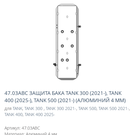
47.03ABC ЗАЩИТА БАКА TANK 300 (2021-), TANK
400 (2025-), TANK 500 (2021-) (АЛЮМИНИЙ 4 ММ)
для
TANK
,
TANK 300
,
TANK 300 2021-
,
TANK 500
,
TANK 500 2021-
,
TANK 400
,
TANK 400 2025-
Артикул:
47.03ABC
Материал:
Алюминий 4 мм