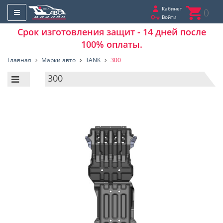
Кабинет
0
Войти
Срок изготовления защит - 14 дней после
100% оплаты.
Главная
Марки авто
TANK
300
300