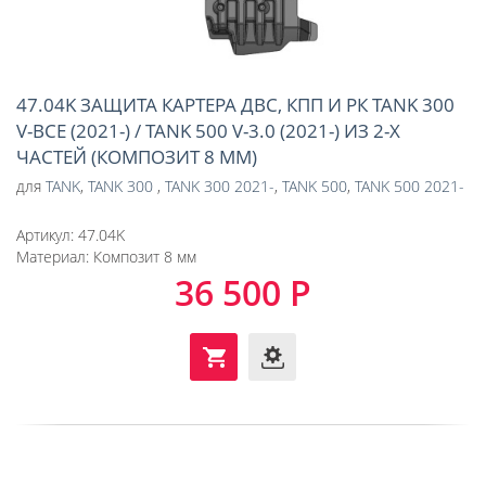
47.04K ЗАЩИТА КАРТЕРА ДВС, КПП И РК TANK 300
V-ВСЕ (2021-) / TANK 500 V-3.0 (2021-) ИЗ 2-Х
ЧАСТЕЙ (КОМПОЗИТ 8 ММ)
для
TANK
,
TANK 300
,
TANK 300 2021-
,
TANK 500
,
TANK 500 2021-
Артикул:
47.04K
Материал:
Композит 8 мм
36 500 Р