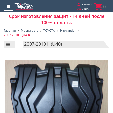
Кабинет
0
Войти
Срок изготовления защит - 14 дней после
100% оплаты.
Главная
Марки авто
TOYOTA
Highlander
2007-2010 II (U40)
2007-2010 II (U40)