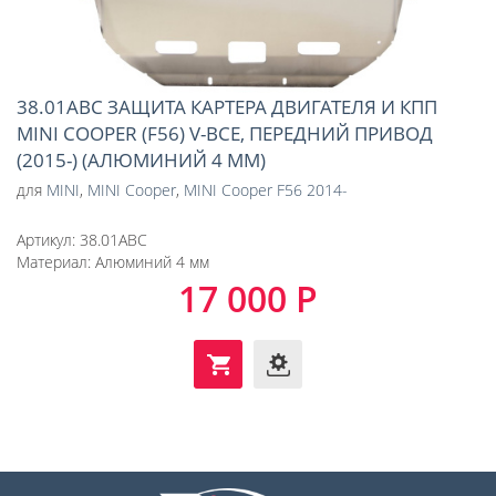
38.01ABC ЗАЩИТА КАРТЕРА ДВИГАТЕЛЯ И КПП
MINI COOPER (F56) V-ВСЕ, ПЕРЕДНИЙ ПРИВОД
(2015-) (АЛЮМИНИЙ 4 ММ)
для
MINI
,
MINI Cooper
,
MINI Cooper F56 2014-
Артикул:
38.01ABC
Материал:
Алюминий 4 мм
17 000 Р