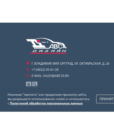
Г. ВЛАДИМИР, МКР. ОРГТРУД, УЛ. ОКТЯБРЬСКАЯ, Д. 26
+7 (4922) 45-61-28
E-MAIL:
SALES@ABC33.RU
Нажимая "принять" или продолжая просмотр сайта,
ПРИНЯТ
вы разрешаете использование cookie и соглашаетесь
с
Политикой обработки персональных данных