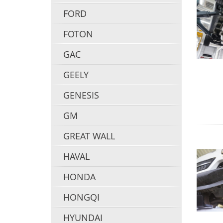
FORD
FOTON
GAC
GEELY
GENESIS
GM
GREAT WALL
HAVAL
HONDA
HONGQI
HYUNDAI