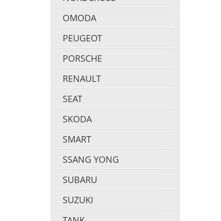
OMODA
PEUGEOT
PORSCHE
RENAULT
SEAT
SKODA
SMART
SSANG YONG
SUBARU
SUZUKI
TANK