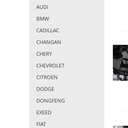
AUDI
BMW
CADILLAC
CHANGAN
CHERY
CHEVROLET
CITROEN
DODGE
DONGFENG
EXEED
FIAT