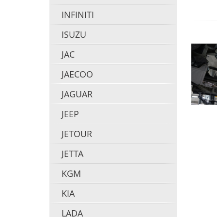
INFINITI
ISUZU
JAC
JAECOO
JAGUAR
JEEP
JETOUR
JETTA
KGM
KIA
LADA