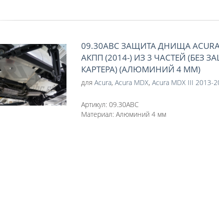
09.30ABC ЗАЩИТА ДНИЩА ACURA 
АКПП (2014-) ИЗ 3 ЧАСТЕЙ (БЕЗ 
КАРТЕРА) (АЛЮМИНИЙ 4 ММ)
для
Acura
,
Acura MDX
,
Acura MDX III 2013-
Артикул:
09.30ABC
Материал:
Алюминий 4 мм