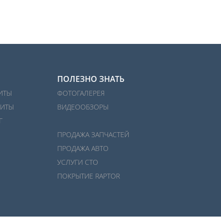
ПОЛЕЗНО ЗНАТЬ
ИТЫ
ФОТОГАЛЕРЕЯ
ИТЫ
ВИДЕООБЗОРЫ
Г
ПРОДАЖА ЗАПЧАСТЕЙ
ПРОДАЖА АВТО
УСЛУГИ СТО
ПОКРЫТИЕ RAPTOR