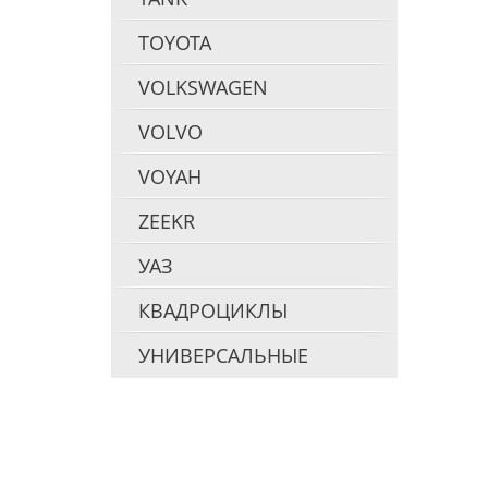
TOYOTA
VOLKSWAGEN
VOLVO
VOYAH
ZEEKR
УАЗ
КВАДРОЦИКЛЫ
УНИВЕРСАЛЬНЫЕ