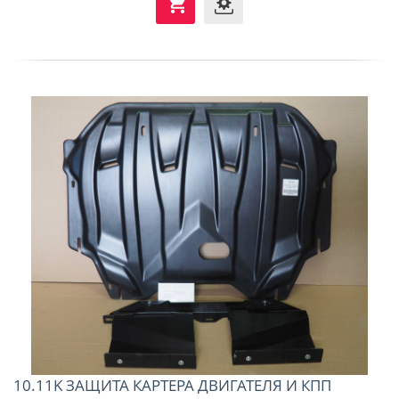
10.11K ЗАЩИТА КАРТЕРА ДВИГАТЕЛЯ И КПП