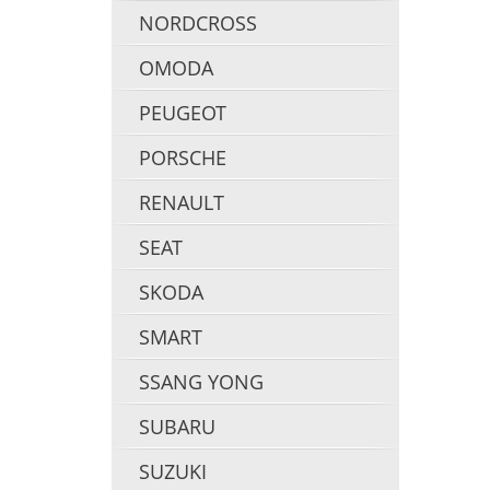
NORDCROSS
OMODA
PEUGEOT
PORSCHE
RENAULT
SEAT
SKODA
SMART
SSANG YONG
SUBARU
SUZUKI