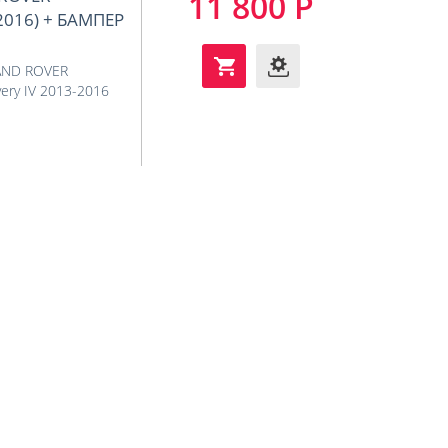
11 800 Р
-2016) + БАМПЕР
AND ROVER
ery IV 2013-2016