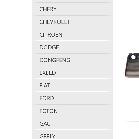
CHERY
CHEVROLET
CITROEN
DODGE
DONGFENG
EXEED
FIAT
FORD
FOTON
GAC
GEELY