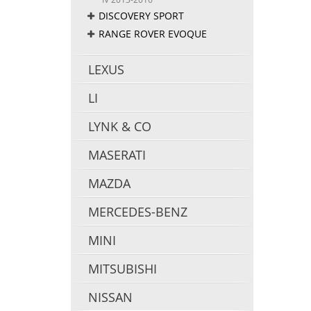
DISCOVERY SPORT
RANGE ROVER EVOQUE
LEXUS
LI
LYNK & CO
MASERATI
MAZDA
MERCEDES-BENZ
MINI
MITSUBISHI
NISSAN