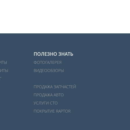
ПОЛЕЗНО ЗНАТЬ
ИТЫ
ФОТОГАЛЕРЕЯ
ИТЫ
ВИДЕООБЗОРЫ
Г
ПРОДАЖА ЗАПЧАСТЕЙ
ПРОДАЖА АВТО
УСЛУГИ СТО
ПОКРЫТИЕ RAPTOR