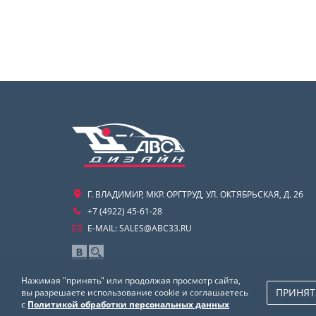
Г. ВЛАДИМИР, МКР. ОРГТРУД, УЛ. ОКТЯБРЬСКАЯ, Д. 26
+7 (4922) 45-61-28
E-MAIL:
SALES@ABC33.RU
Нажимая "принять" или продолжая просмотр сайта,
ПРИНЯТ
вы разрешаете использование cookie и соглашаетесь
с
Политикой обработки персональных данных