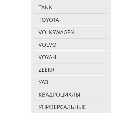
TANK
TOYOTA
VOLKSWAGEN
VOLVO
VOYAH
ZEEKR
УАЗ
КВАДРОЦИКЛЫ
УНИВЕРСАЛЬНЫЕ