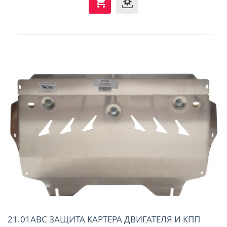
21.01ABC ЗАЩИТА КАРТЕРА ДВИГАТЕЛЯ И КПП