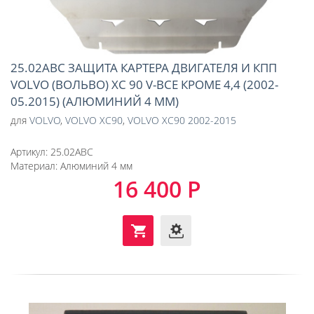
25.02ABC ЗАЩИТА КАРТЕРА ДВИГАТЕЛЯ И КПП
VOLVO (ВОЛЬВО) ХС 90 V-ВСЕ КРОМЕ 4,4 (2002-
05.2015) (АЛЮМИНИЙ 4 ММ)
для
VOLVO
,
VOLVO XC90
,
VOLVO XC90 2002-2015
Артикул:
25.02ABC
Материал:
Алюминий 4 мм
16 400 Р