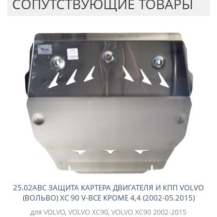
CОПУТСТВУЮЩИЕ ТОВАРЫ
25.02ABC ЗАЩИТА КАРТЕРА ДВИГАТЕЛЯ И КПП VOLVO
(ВОЛЬВО) ХС 90 V-ВСЕ КРОМЕ 4,4 (2002-05.2015)
(АЛЮМИНИЙ 4 ММ)
для
VOLVO
,
VOLVO XC90
,
VOLVO XC90 2002-2015