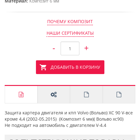
Материал:
Композит 6 мм
ПОЧЕМУ КОМПОЗИТ
НАШИ СЕРТИФИКАТЫ
-
+
ДОБАВИТЬ В КОРЗИНУ
Защита картера двигателя и кпп Volvo (Вольво) XC 90 V-все
кроме 4,4 (2002-05.2015) (Композит 6 мм)( Вольво хс90)
Не подходит на автомобиль с двигателем V-4.4