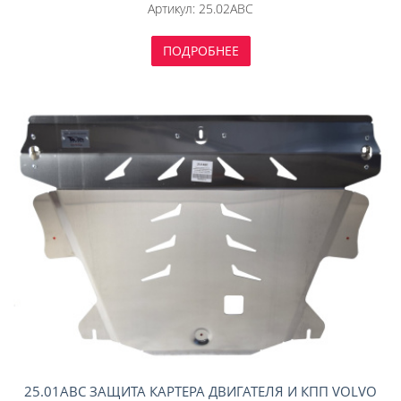
Артикул:
25.02ABC
ПОДРОБНЕЕ
25.01ABC ЗАЩИТА КАРТЕРА ДВИГАТЕЛЯ И КПП VOLVO