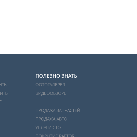
ПОЛЕЗНО ЗНАТЬ
ИТЫ
ФОТОГАЛЕРЕЯ
ИТЫ
ВИДЕООБЗОРЫ
Г
ПРОДАЖА ЗАПЧАСТЕЙ
ПРОДАЖА АВТО
УСЛУГИ СТО
ПОКРЫТИЕ RAPTOR