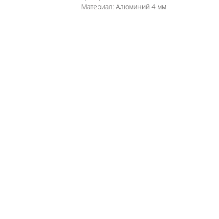
Материал:
Алюминий 4 мм