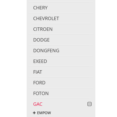
CHERY
CHEVROLET
CITROEN
DODGE
DONGFENG
EXEED
FIAT
FORD
FOTON
GAC
EMPOW