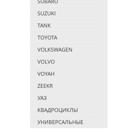
SUBARU
SUZUKI
TANK
TOYOTA
VOLKSWAGEN
VOLVO
VOYAH
ZEEKR
УАЗ
КВАДРОЦИКЛЫ
УНИВЕРСАЛЬНЫЕ