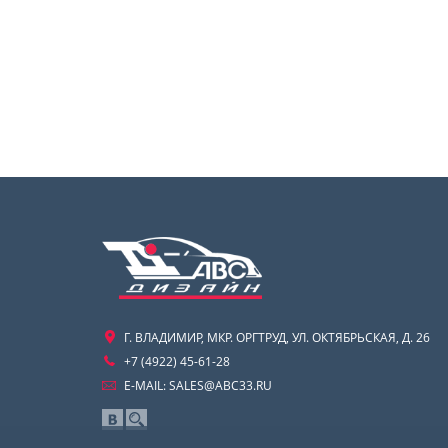
Г. ВЛАДИМИР, МКР. ОРГТРУД, УЛ. ОКТЯБРЬСКАЯ, Д. 26
+7 (4922) 45-61-28
E-MAIL:
SALES@ABC33.RU