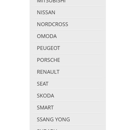
MITSUBISHI
NISSAN
NORDCROSS
OMODA
PEUGEOT
PORSCHE
RENAULT
SEAT
SKODA
SMART
SSANG YONG