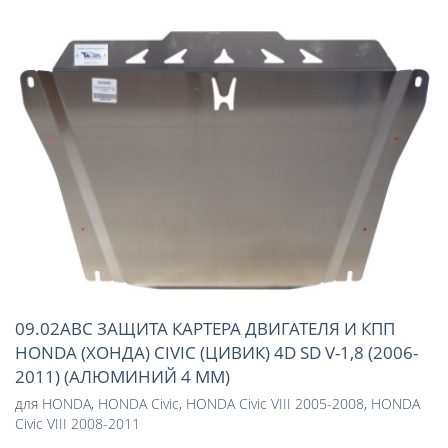
09.02ABC ЗАЩИТА КАРТЕРА ДВИГАТЕЛЯ И КПП
HONDA (ХОНДА) CIVIC (ЦИВИК) 4D SD V-1,8 (2006-
2011) (АЛЮМИНИЙ 4 ММ)
для
HONDA
,
HONDA Civic
,
HONDA Civic VIII 2005-2008
,
HONDA
Civic VIII 2008-2011