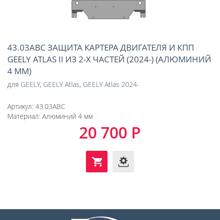
43.03ABC ЗАЩИТА КАРТЕРА ДВИГАТЕЛЯ И КПП
GEELY ATLAS II ИЗ 2-Х ЧАСТЕЙ (2024-) (АЛЮМИНИЙ
4 ММ)
для
GEELY
,
GEELY Atlas
,
GEELY Atlas 2024-
Артикул:
43.03ABC
Материал:
Алюминий 4 мм
20 700 Р