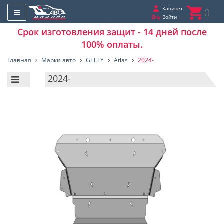
Кабинет
0
Войти
Срок изготовления защит - 14 дней после
100% оплаты.
Главная
Марки авто
GEELY
Atlas
2024-
2024-