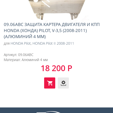
09.06ABC ЗАЩИТА КАРТЕРА ДВИГАТЕЛЯ И КПП
HONDA (ХОНДА) PILOT, V-3,5 (2008-2011)
(АЛЮМИНИЙ 4 ММ)
для
HONDA Pilot
,
HONDA Pilot II 2008-2011
Артикул:
09.06ABC
Материал:
Алюминий 4 мм
18 200 Р