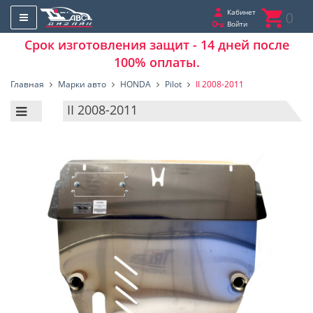
Кабинет
0
Войти
Срок изготовления защит - 14 дней после
100% оплаты.
Главная
Марки авто
HONDA
Pilot
II 2008-2011
II 2008-2011