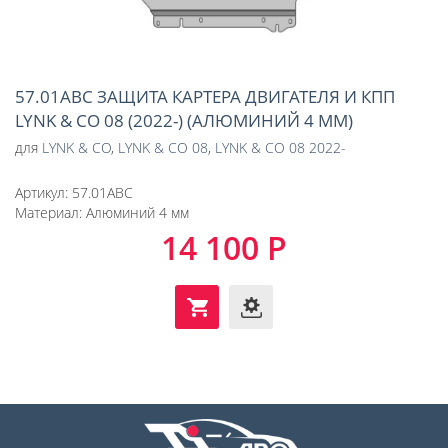
57.01ABC ЗАЩИТА КАРТЕРА ДВИГАТЕЛЯ И КПП
LYNK & CO 08 (2022-) (АЛЮМИНИЙ 4 ММ)
для
LYNK & CO
,
LYNK & CO 08
,
LYNK & CO 08 2022-
Артикул:
57.01ABC
Материал:
Алюминий 4 мм
14 100 Р