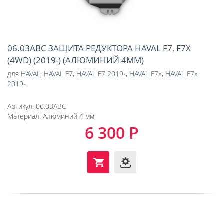
06.03ABC ЗАЩИТА РЕДУКТОРА HAVAL F7, F7X
(4WD) (2019-) (АЛЮМИНИЙ 4ММ)
для
HAVAL
,
HAVAL F7
,
HAVAL F7 2019-
,
HAVAL F7x
,
HAVAL F7x
2019-
Артикул:
06.03ABC
Материал:
Алюминий 4 мм
6 300 Р