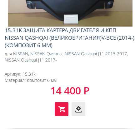
15.31K ЗАЩИТА КАРТЕРА ДВИГАТЕЛЯ И КПП
NISSAN QASHQAI (ВЕЛИКОБРИТАНИЯ)V-ВСЕ (2014-)
(КОМПОЗИТ 6 ММ)
для
NISSAN
,
NISSAN Qashqai
,
NISSAN Qashqai J11 2013-2017
,
NISSAN Qashqai J11 2017-
Артикул:
15.31k
Материал:
Композит 6 мм
14 400 Р