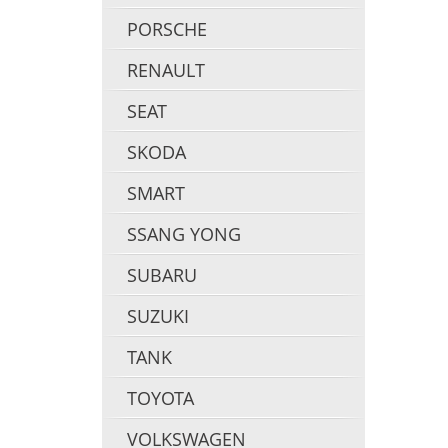
PORSCHE
RENAULT
SEAT
SKODA
SMART
SSANG YONG
SUBARU
SUZUKI
TANK
TOYOTA
VOLKSWAGEN