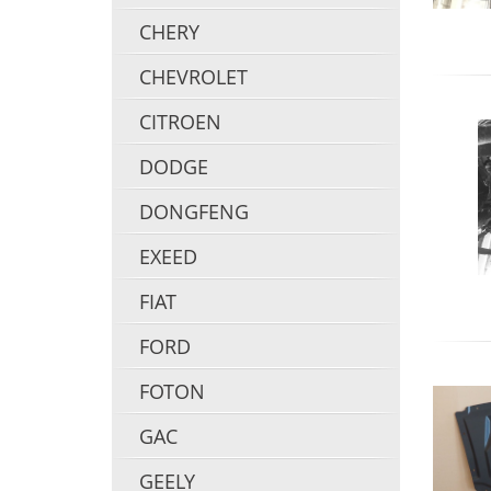
CHERY
CHEVROLET
CITROEN
DODGE
DONGFENG
EXEED
FIAT
FORD
FOTON
GAC
GEELY