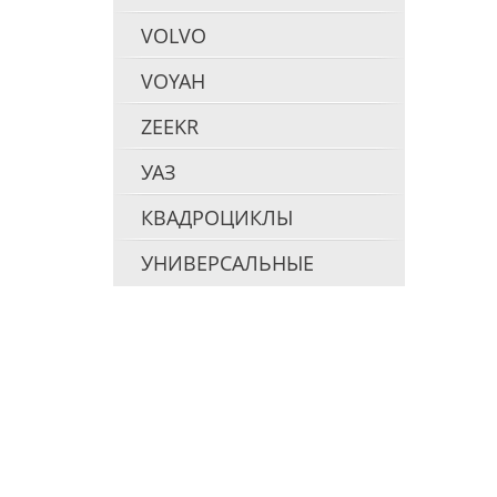
VOLVO
VOYAH
ZEEKR
УАЗ
КВАДРОЦИКЛЫ
УНИВЕРСАЛЬНЫЕ