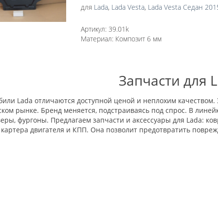
для
Lada
,
Lada Vesta
,
Lada Vesta Седан 201
Артикул:
39.01k
Материал:
Композит 6 мм
Запчасти для 
били Lada отличаются доступной ценой и неплохим качеством. 
ком рынке. Бренд меняется, подстраиваясь под спрос. В линейке
еры, фургоны. Предлагаем запчасти и аксессуары для Lada: ко
картера двигателя и КПП. Она позволит предотвратить повреж