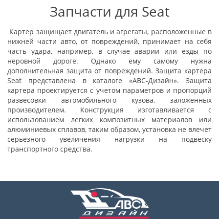
Запчасти для Seat
Картер защищает двигатель и агрегаты, расположенные в
нижней части авто, от повреждений, принимает на себя
часть удара, например, в случае аварии или езды по
неровной дороге. Однако ему самому нужна
дополнительная защита от повреждений. Защита картера
Seat представлена в каталоге «АВС-Дизайн». Защита
картера проектируется с учетом параметров и пропорций
развесовки автомобильного кузова, заложенных
производителем. Конструкция изготавливается с
использованием легких композитных материалов или
алюминиевых сплавов, таким образом, установка не влечет
серьезного увеличения нагрузки на подвеску
транспортного средства.