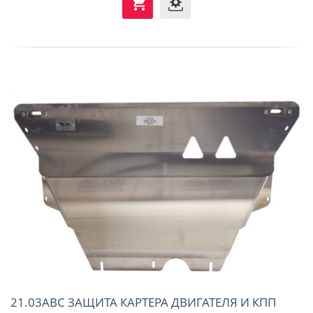
21.03ABC ЗАЩИТА КАРТЕРА ДВИГАТЕЛЯ И КПП