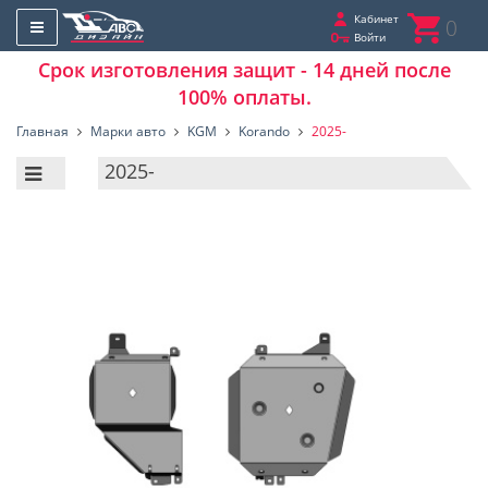
Кабинет
0
Войти
Срок изготовления защит - 14 дней после
100% оплаты.
Главная
Марки авто
KGM
Korando
2025-
2025-