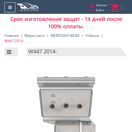
Кабинет
0
Войти
Срок изготовления защит - 14 дней после
100% оплаты.
Главная
Марки авто
MERCEDES-BENZ
V-klasse
W447 2014-
W447 2014-